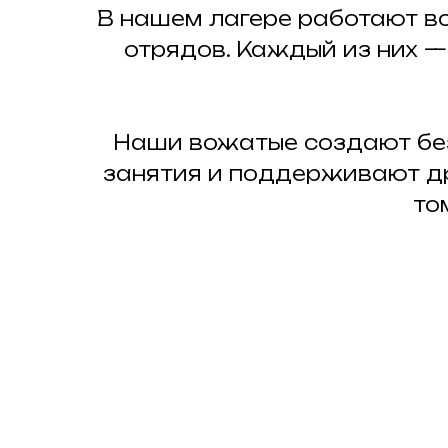
В нашем лагере работают во
отрядов. Каждый из них 
Наши вожатые создают бе
занятия и поддерживают д
то