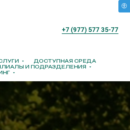
+7 (977) 577 35-77
УСЛУГИ
ДОСТУПНАЯ СРЕДА
ЛИАЛЫ И ПОДРАЗДЕЛЕНИЯ
ИНГ