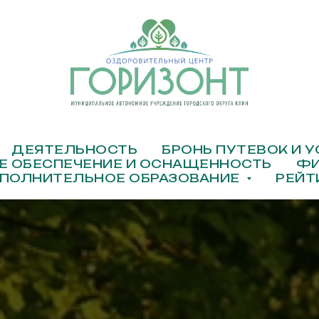
ДЕЯТЕЛЬНОСТЬ
БРОНЬ ПУТЕВОК И 
Е ОБЕСПЕЧЕНИЕ И ОСНАЩЕННОСТЬ
ФИ
ПОЛНИТЕЛЬНОЕ ОБРАЗОВАНИЕ
РЕЙТ