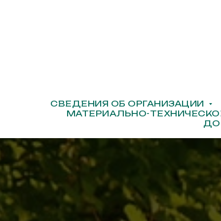
СВЕДЕНИЯ ОБ ОРГАНИЗАЦИИ
МАТЕРИАЛЬНО-ТЕХНИЧЕСКО
ДО