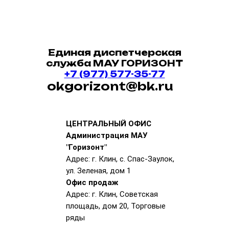
Единая диспетчерская
служба МАУ ГОРИЗОНТ
+7 (977) 577-35-77
okgorizont@bk.ru
ЦЕНТРАЛЬНЫЙ ОФИС
Администрация МАУ
"Горизонт"
Адрес: г. Клин, с. Спас-Заулок,
ул. Зеленая, дом 1
Офис продаж
Адрес: г. Клин, Советская
площадь, дом 20, Торговые
ряды