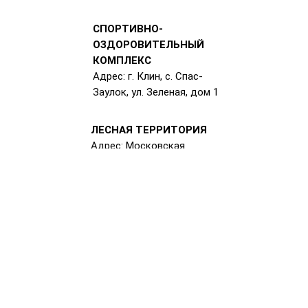
СПОРТИВНО-
ОЗДОРОВИТЕЛЬНЫЙ
КОМПЛЕКС
Адрес: г. Клин, с. Спас-
Заулок, ул. Зеленая, дом 1
ЛЕСНАЯ ТЕРРИТОРИЯ
Адрес: Московская
область, д. Николаевка