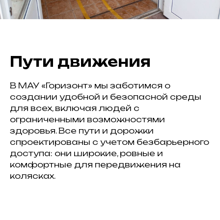
Пути движения
В МАУ «Горизонт» мы заботимся о
создании удобной и безопасной среды
для всех, включая людей с
ограниченными возможностями
здоровья. Все пути и дорожки
спроектированы с учетом безбарьерного
доступа: они широкие, ровные и
комфортные для передвижения на
колясках.