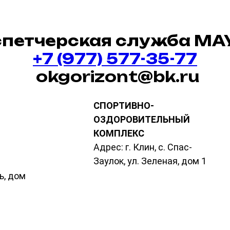
спетчерская служба МА
+7 (977) 577-35-77
okgorizont@bk.ru
СПОРТИВНО-
ОЗДОРОВИТЕЛЬНЫЙ
КОМПЛЕКС
Адрес: г. Клин, с. Спас-
Заулок, ул. Зеленая, дом 1
ь, дом