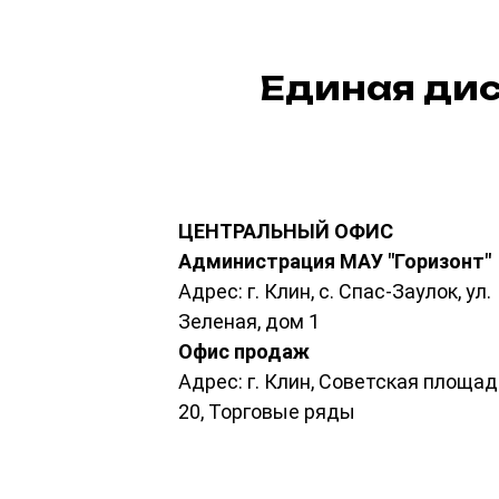
Единая ди
ЦЕНТРАЛЬНЫЙ ОФИС
Администрация МАУ "Горизонт"
Адрес: г. Клин, с. Спас-Заулок, ул.
Зеленая, дом 1
Офис продаж
Адрес: г. Клин, Советская площад
20, Торговые ряды