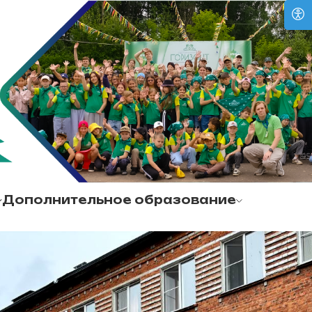
Дополнительное образование