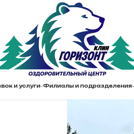
вок и услуги
Филиалы и подразделения