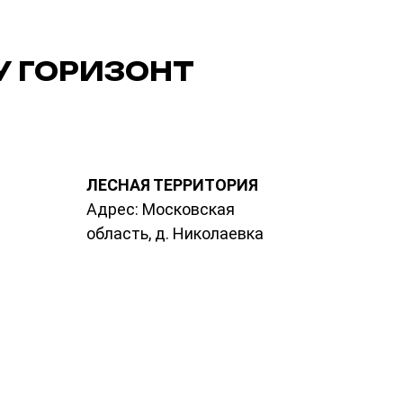
У ГОРИЗОНТ
ЛЕСНАЯ ТЕРРИТОРИЯ
Адрес: Московская
область, д. Николаевка