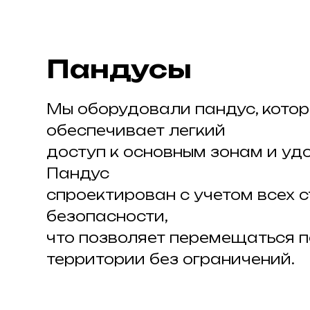
Пандусы
Мы оборудовали пандус, кото
обеспечивает легкий
доступ к основным зонам и уд
Пандус
спроектирован с учетом всех 
безопасности,
что позволяет перемещаться п
территории без ограничений.