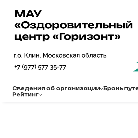
Сведения об организации
Бронь путе
Рейтинг