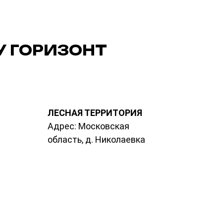
У ГОРИЗОНТ
ЛЕСНАЯ ТЕРРИТОРИЯ
Адрес: Московская
область, д. Николаевка