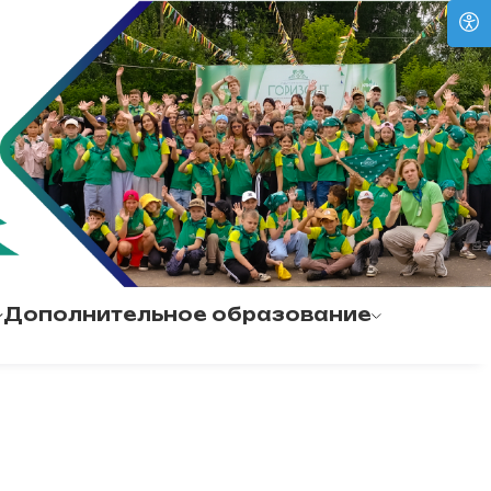
Дополнительное образование