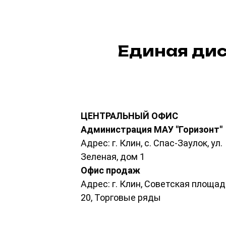
Единая ди
ЦЕНТРАЛЬНЫЙ ОФИС
Администрация МАУ "Горизонт"
Адрес: г. Клин, с. Спас-Заулок, ул.
Зеленая, дом 1
Офис продаж
Адрес: г. Клин, Советская площад
20, Торговые ряды