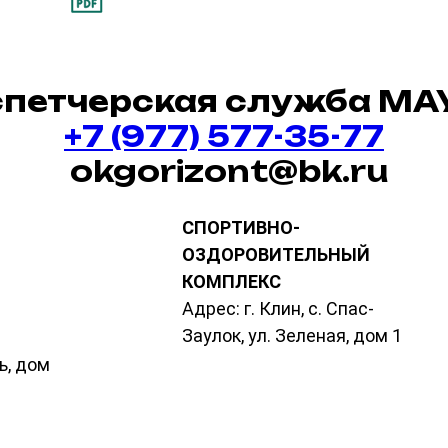
спетчерская служба МА
+7 (977) 577-35-77
okgorizont@bk.ru
СПОРТИВНО-
ОЗДОРОВИТЕЛЬНЫЙ
КОМПЛЕКС
Адрес: г. Клин, с. Спас-
Заулок, ул. Зеленая, дом 1
ь, дом