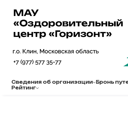
Сведения об организации
Бронь путе
Рейтинг