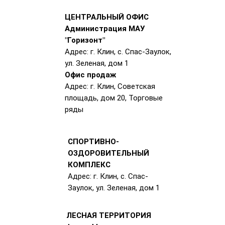
ЦЕНТРАЛЬНЫЙ ОФИС
Администрация МАУ
"Горизонт"
Адрес: г. Клин, с. Спас-Заулок,
ул. Зеленая, дом 1
Офис продаж
Адрес: г. Клин, Советская
площадь, дом 20, Торговые
ряды
СПОРТИВНО-
ОЗДОРОВИТЕЛЬНЫЙ
КОМПЛЕКС
Адрес: г. Клин, с. Спас-
Заулок, ул. Зеленая, дом 1
ЛЕСНАЯ ТЕРРИТОРИЯ