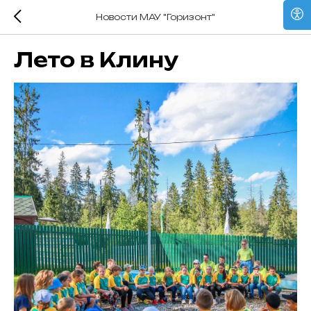
Новости МАУ "Горизонт"
Лето в Клину