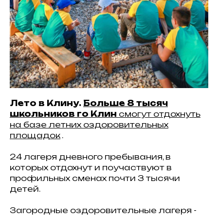
Лето в Клину.
Больше 8 тысяч
школьников го Клин
смогут отдохнуть
на базе летних оздоровительных
площадок
.
24 лагеря дневного пребывания, в
которых отдохнут и поучаствуют в
профильных сменах почти 3 тысячи
детей.
Загородные оздоровительные лагеря -