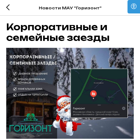
Новости МАУ "Горизонт"
Корпоративные и
семейные заезды