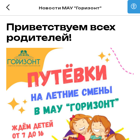
Новости МАУ "Горизонт"
Приветствуем всех
родителей!