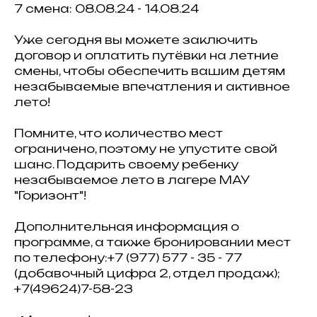
7 смена: 08.08.24 - 14.08.24
Уже сегодня вы можете заключить
договор и оплатить путёвки на летние
смены, чтобы обеспечить вашим детям
незабываемые впечатления и активное
лето!
Помните, что количество мест
ограничено, поэтому не упустите свой
шанс. Подарить своему ребенку
незабываемое лето в лагере МАУ
"Горизонт"!
Дополнительная информация о
программе, а также бронировании мест
по телефону:+7 (977) 577 - 35 - 77
(добавочный цифра 2, отдел продаж);
+7(49624)7-58-23