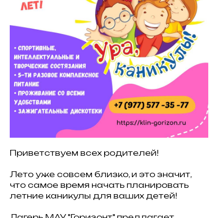
Приветствуем всех родителей!
Лето уже совсем близко, и это значит,
что самое время начать планировать
летние каникулы для ваших детей!
Лагерь МАУ "Горизонт" предлагает