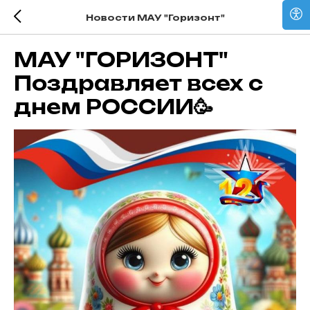
Новости МАУ "Горизонт"
МАУ "ГОРИЗОНТ"
Поздравляет всех с
днем РОССИИ🥳