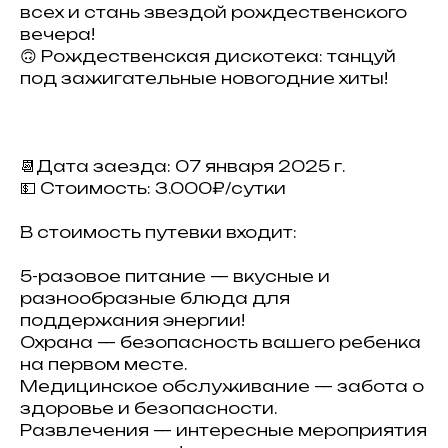
всех и стань звездой рождественского
вечера!
🙃 Рождественская дискотека: танцуй
под зажигательные новогодние хиты!
📆Дата заезда: 07 января 2025 г.
💵 Стоимость: 3.000₽/сутки
В стоимость путевки входит:
5-разовое питание — вкусные и
разнообразные блюда для
поддержания энергии!
Охрана — безопасность вашего ребенка
на первом месте.
Медицинское обслуживание — забота о
здоровье и безопасности.
Развлечения — интересные мероприятия