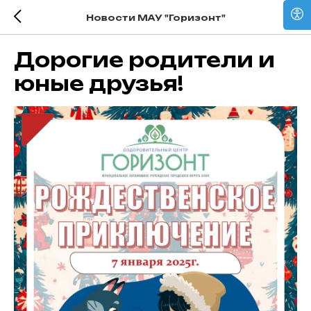
Новости МАУ "Горизонт"
Дорогие родители и
юные друзья!