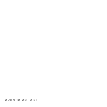
2024-12-28 10:31