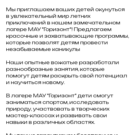
Мы приглашаем ваших детей окунуться
в увлекательный мир летних
приключений в нашем замечательном
лагере МАУ "Горизонт"! Предлагаем
красочные и захватывающие программы,
которые позволят детям провести
незабываемые каникулы
Наши опытные вожатые разработали
разнообразные занятия, которые
помогут детям раскрыть свой потенциал
и научиться новому.
В лагере МАУ "Горизонт" дети смогут
заниматься спортом, исследовать
природу, участвовать в творческих
мастер-классах и развивать свои
навыки в различных областях.