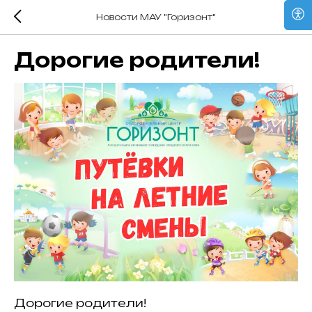
Новости МАУ "Горизонт"
Дорогие родители!
Дорогие родители!