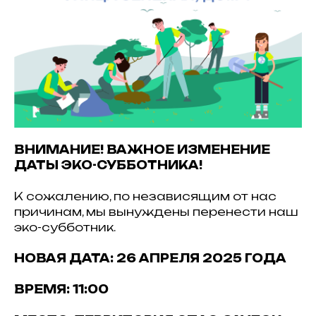
ВНИМАНИЕ! ВАЖНОЕ ИЗМЕНЕНИЕ
ДАТЫ ЭКО-СУББОТНИКА!
К сожалению, по независящим от нас
причинам, мы вынуждены перенести наш
эко-субботник.
НОВАЯ ДАТА: 26 АПРЕЛЯ 2025 ГОДА
ВРЕМЯ: 11:00